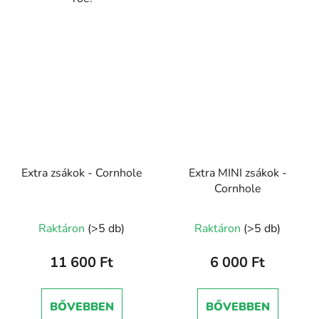
Extra zsákok - Cornhole
Extra MINI zsákok -
Cornhole
Raktáron
(>5 db)
Raktáron
(>5 db)
11 600 Ft
6 000 Ft
BŐVEBBEN
BŐVEBBEN