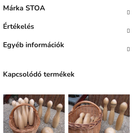
Márka
STOA
Értékelés
Egyéb információk
Kapcsolódó termékek