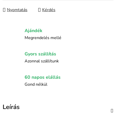
Nyomtatás
Kérdés
Ajándék
Megrendelés mellé
Gyors szállítás
Azonnal szállítunk
60 napos elállás
Gond nélkül
Leírás