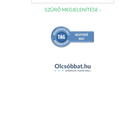
SZŰRŐ MEGJELENÍTÉSE