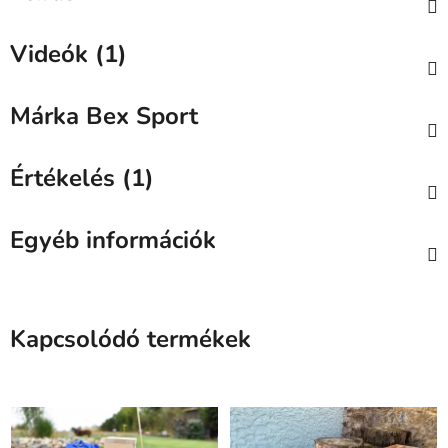
Videók (1)
Márka
Bex Sport
Értékelés (1)
Egyéb információk
Kapcsolódó termékek