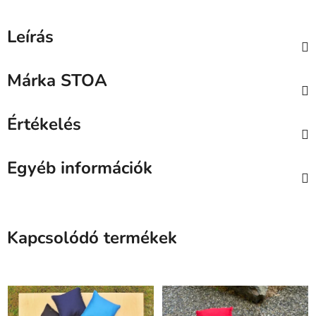
Leírás
Márka
STOA
Értékelés
Egyéb információk
Kapcsolódó termékek