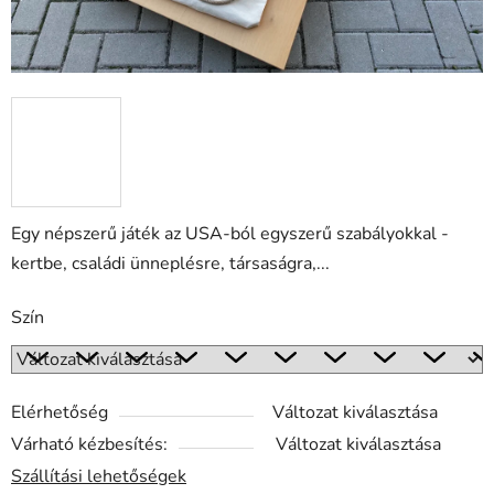
Egy népszerű játék az USA-ból egyszerű szabályokkal -
kertbe, családi ünneplésre, társaságra,...
Szín
Elérhetőség
Változat kiválasztása
Várható kézbesítés:
Változat kiválasztása
Szállítási lehetőségek