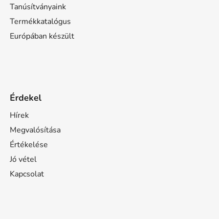
Tanúsítványaink
Termékkatalógus
Európában készült
Érdekel
Hírek
Megvalósítása
Értékelése
Jó vétel
Kapcsolat