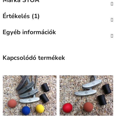
Márka
STOA
Értékelés (1)
Egyéb információk
Kapcsolódó termékek