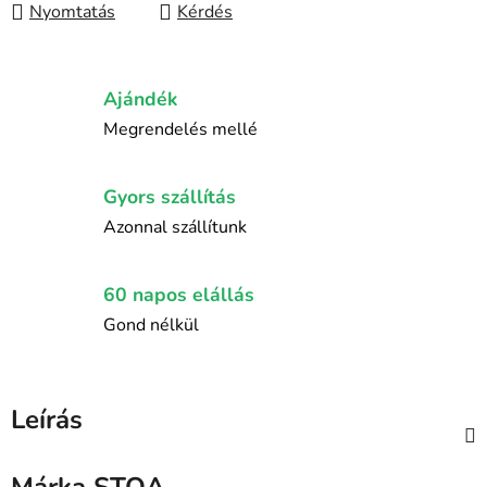
Nyomtatás
Kérdés
Ajándék
Megrendelés mellé
Gyors szállítás
Azonnal szállítunk
60 napos elállás
Gond nélkül
Leírás