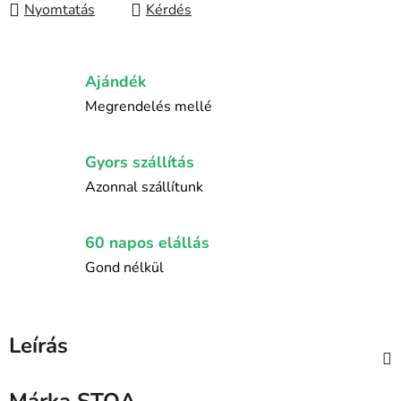
Nyomtatás
Kérdés
Ajándék
Megrendelés mellé
Gyors szállítás
Azonnal szállítunk
60 napos elállás
Gond nélkül
Leírás