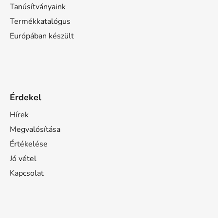
Tanúsítványaink
Termékkatalógus
Európában készült
Érdekel
Hírek
Megvalósítása
Értékelése
Jó vétel
Kapcsolat