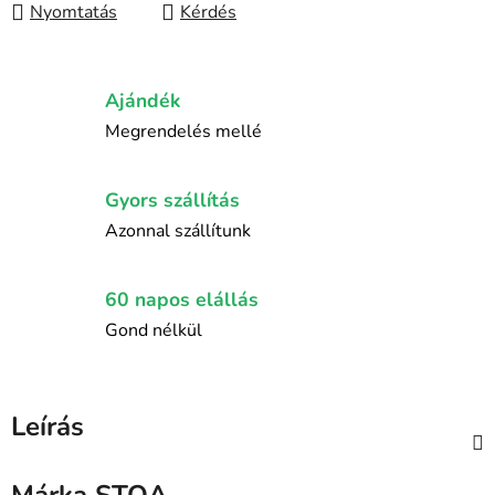
Nyomtatás
Kérdés
Ajándék
Megrendelés mellé
Gyors szállítás
Azonnal szállítunk
60 napos elállás
Gond nélkül
Leírás