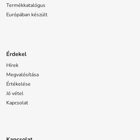
Termékkatalógus
Európában készült
Érdekel
Hírek
Megvalósítása
Értékelése
Jó vétel
Kapcsolat
Kapcsolat