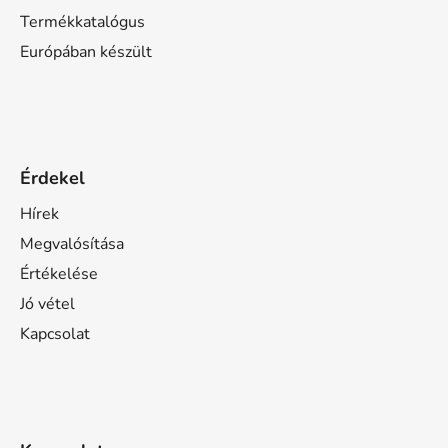
Termékkatalógus
Európában készült
Érdekel
Hírek
Megvalósítása
Értékelése
Jó vétel
Kapcsolat