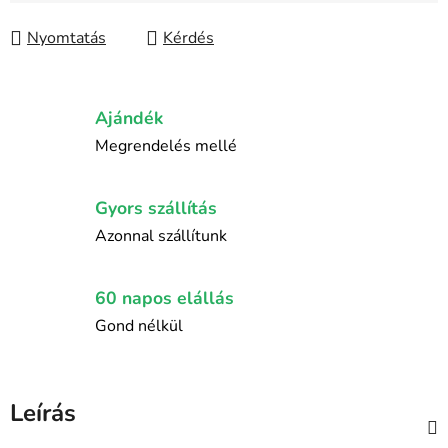
Nyomtatás
Kérdés
Ajándék
Megrendelés mellé
Gyors szállítás
Azonnal szállítunk
60 napos elállás
Gond nélkül
Leírás