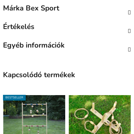
Márka
Bex Sport
Értékelés
Egyéb információk
Kapcsolódó termékek
BESTSELLER