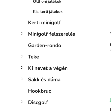
Otthoni játékok
Kis kerti játékok
Kerti minigolf
Minigolf felszerelés
Garden-rondo
Teke
Ki nevet a végén
Sakk és dáma
Hookbruc
Discgolf