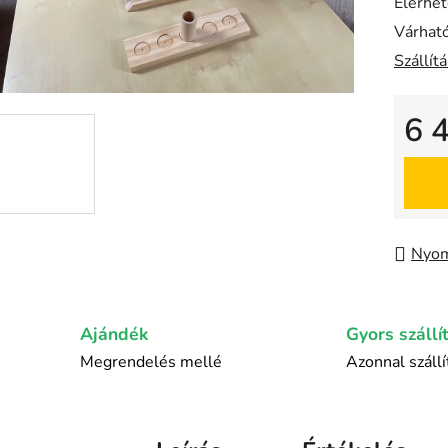
Elérhe
ből
Várható
0,0
Szállít
csillag.
6 
Egysé
Nyom
Ajándék
Gyors szállí
Megrendelés mellé
Azonnal száll