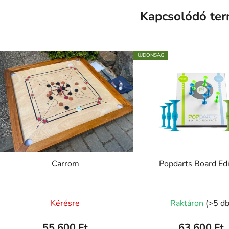
Kapcsolódó te
ÚJDONSÁG
Carrom
Popdarts Board Edi
A
Kérésre
Raktáron
(>5 db
termék
átlagos
55 600 Ft
63 600 Ft