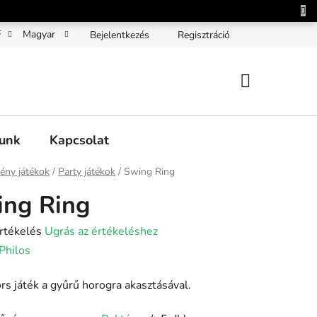
F
Magyar
Bejelentkezés
Regisztráció
KOSÁR
unk
Kapcsolat
ap
ény játékok
/
Party játékok
/
Swing Ring
ing Ring
rtékelés
Ugrás az értékeléshez
Philos
rs játék a gyűrű horogra akasztásával.
lése