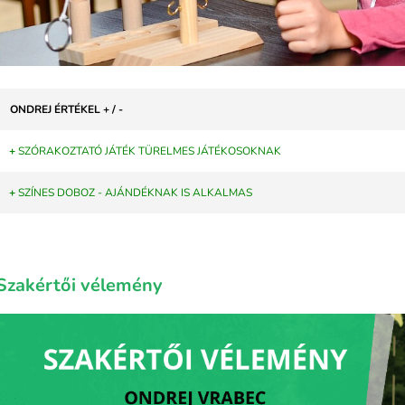
ONDREJ ÉRTÉKEL + / -
+
SZÓRAKOZTATÓ JÁTÉK TÜRELMES JÁTÉKOSOKNAK
+
SZÍNES DOBOZ - AJÁNDÉKNAK IS ALKALMAS
Szakértői vélemény