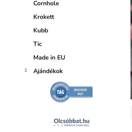
Cornhole
Krokett
Kubb
Tic
Made in EU
Ajándékok