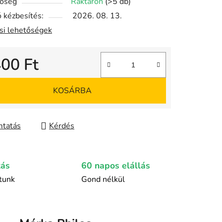
tőség
Raktáron
(>5 db)
 kézbesítés:
2026. 08. 13.
ási lehetőségek
400 Ft
gár:
KOSÁRBA
tatás
Kérdés
tás
60 napos elállás
ítunk
Gond nélkül