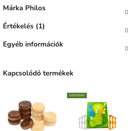
Márka
Philos
Értékelés (1)
Egyéb információk
Kapcsolódó termékek
ÚJDONSÁG