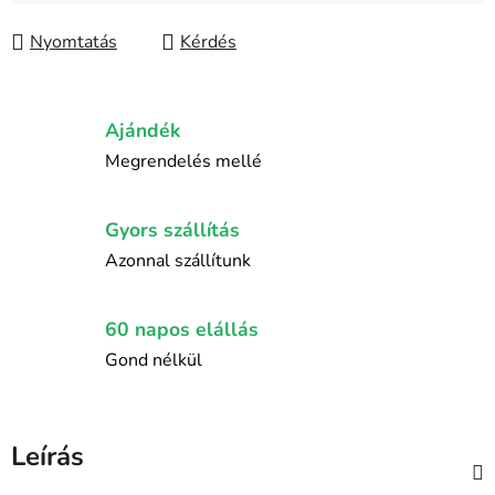
Nyomtatás
Kérdés
Ajándék
Megrendelés mellé
Gyors szállítás
Azonnal szállítunk
60 napos elállás
Gond nélkül
Leírás