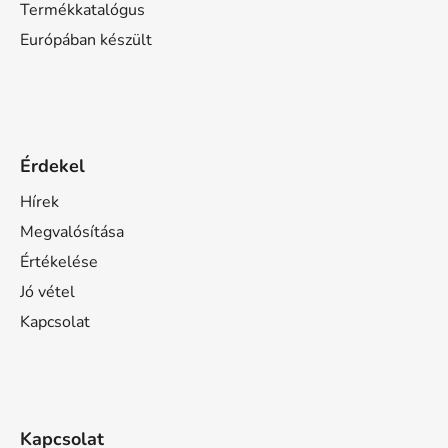
Termékkatalógus
Európában készült
Érdekel
Hírek
Megvalósítása
Értékelése
Jó vétel
Kapcsolat
Kapcsolat