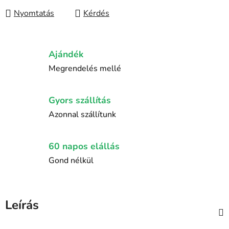
Nyomtatás
Kérdés
Ajándék
Megrendelés mellé
Gyors szállítás
Azonnal szállítunk
60 napos elállás
Gond nélkül
Leírás