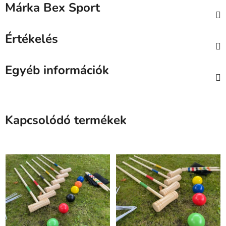
Márka
Bex Sport
Értékelés
Egyéb információk
Kapcsolódó termékek