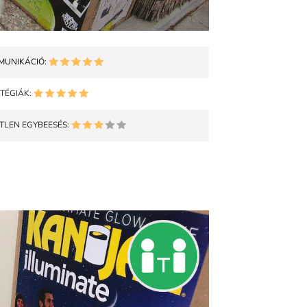
MUNIKÁCIÓ:
TÉGIÁK:
TLEN EGYBEESÉS: