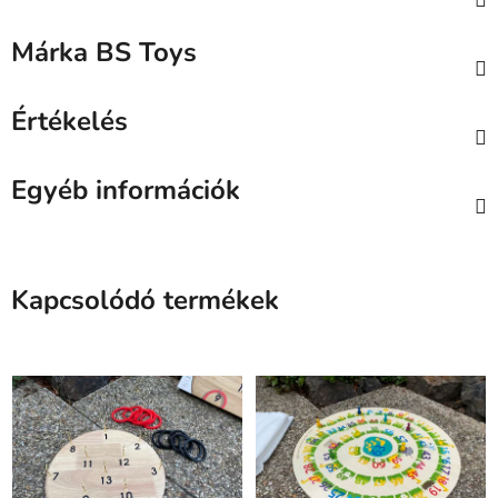
Márka
BS Toys
Értékelés
Egyéb információk
Kapcsolódó termékek