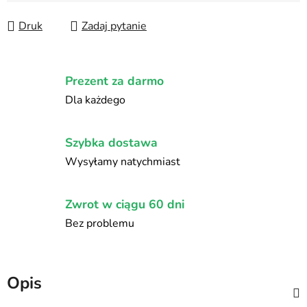
Druk
Zadaj pytanie
Prezent za darmo
Dla każdego
Szybka dostawa
Wysyłamy natychmiast
Zwrot w ciągu 60 dni
Bez problemu
Opis