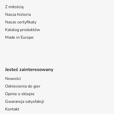
Z miłością
Nasza historia
Nasze certyfikaty
Katalog produktów
Made in Europe
Jesteś zainteresowany
Nowości
Odniesienia do gier
Opinie o sklepie
Gwarancja satysfakcji
Kontakt