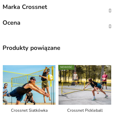
Marka
Crossnet
Ocena
Produkty powiązane
NOWOŚĆ
Crossnet Siatkówka
Crossnet Pickleball