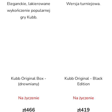
Eleganckie, lakierowane
Wersja turniejowa.
wykończenie popularnej
gry Kubb.
Kubb Original Box -
Kubb Original - Black
(drewniany)
Edition
Na życzenie
Na życzenie
zł466
zł419