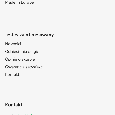
Made in Europe
Jesteś zainteresowany
Nowości
Odniesienia do gier
Opinie o sklepie
Gwarancja satysfakcji
Kontakt
Kontakt