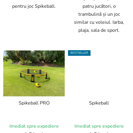
pentru joc Spikeball.
patru jucători, o
trambulină și un joc
similar cu voleiul. Iarba,
plaja, sala de sport.
BESTSELLER
Spikeball PRO
Spikeball
Imediat spre expediere
Imediat spre expediere