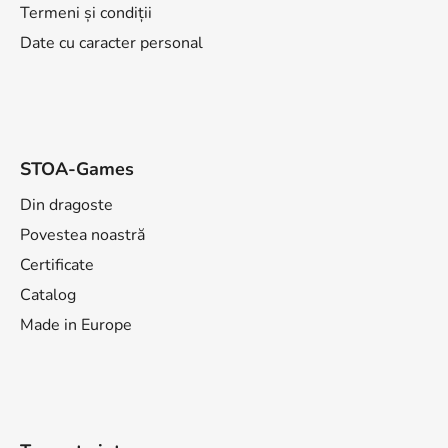
Termeni și condiții
Date cu caracter personal
STOA-Games
Din dragoste
Povestea noastră
Certificate
Catalog
Made in Europe