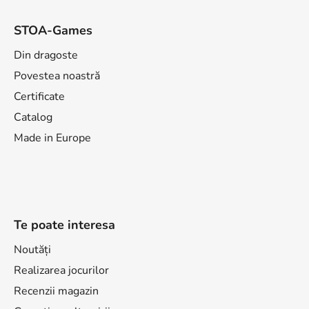
STOA-Games
Din dragoste
Povestea noastră
Certificate
Catalog
Made in Europe
Te poate interesa
Noutăți
Realizarea jocurilor
Recenzii magazin