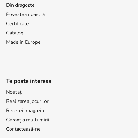
Din dragoste
Povestea noastră
Certificate
Catalog
Made in Europe
Te poate interesa
Noutăți
Realizarea jocurilor
Recenzii magazin
Garanția mulțumirii
Contactează-ne