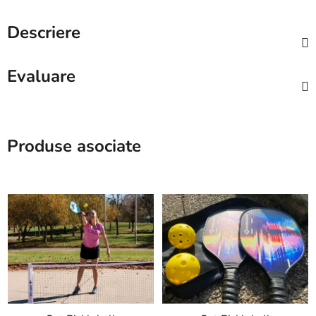
Descriere
Evaluare
Produse asociate