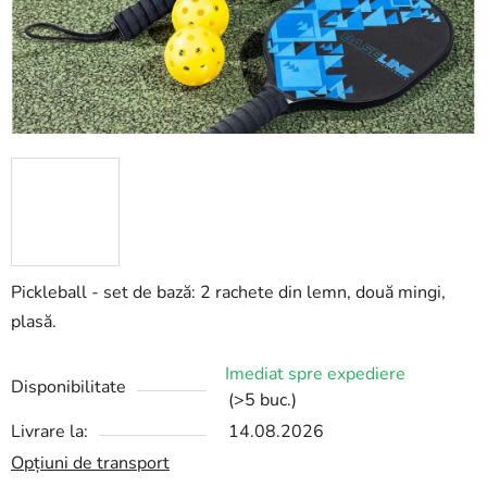
Pickleball - set de bază: 2 rachete din lemn, două mingi,
plasă.
Imediat spre expediere
Disponibilitate
(>5 buc.)
Livrare la:
14.08.2026
Opțiuni de transport