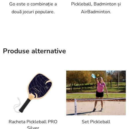
Go este o combinație a
Pickleball, Badminton și
două jocuri populare.
AirBadminton.
Produse alternative
Racheta Pickleball PRO
Set Pickleball
Silver