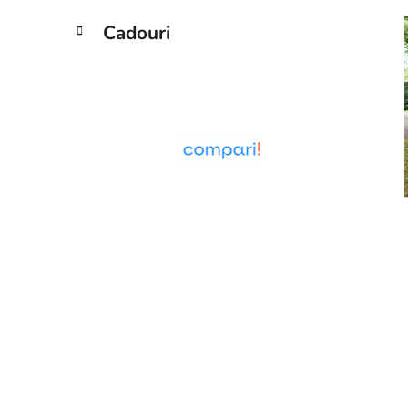
Cadouri