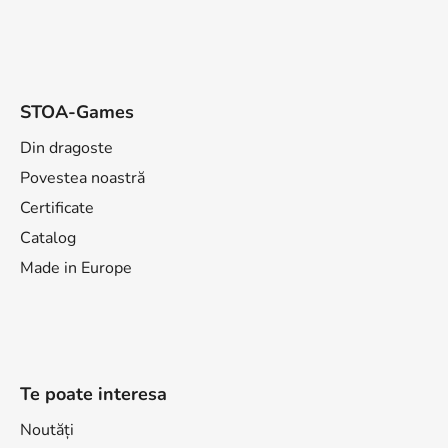
STOA-Games
Din dragoste
Povestea noastră
Certificate
Catalog
Made in Europe
Te poate interesa
Noutăți