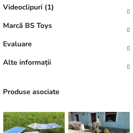
Videoclipuri (1)
Marcă
BS Toys
Evaluare
Alte informații
Produse asociate