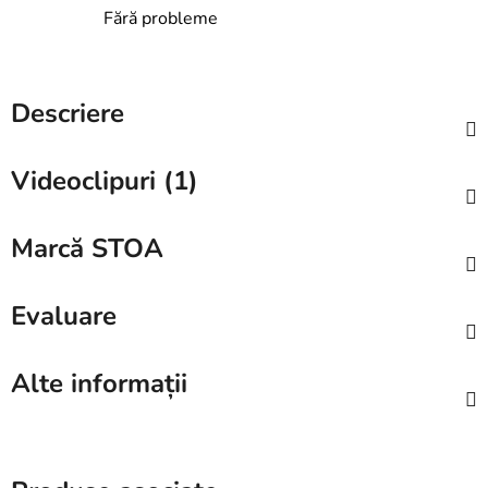
Fără probleme
Descriere
Videoclipuri (1)
Marcă
STOA
Evaluare
Alte informații