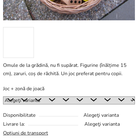
Omule de la grădină, nu fi supărat. Figurine (înălțime 15
cm), zaruri, coș de răchită. Un joc preferat pentru copii.
Joc + zonă de joacă
Disponibilitate
Alegeţi varianta
Livrare la:
Alegeţi varianta
Opțiuni de transport