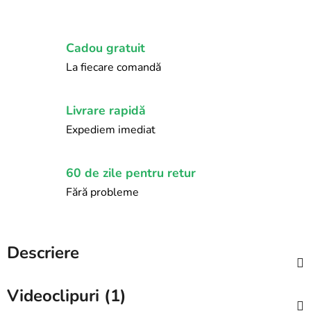
Cadou gratuit
La fiecare comandă
Livrare rapidă
Expediem imediat
60 de zile pentru retur
Fără probleme
Descriere
Videoclipuri (1)