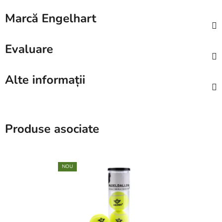
Marcă
Engelhart
Evaluare
Alte informații
Produse asociate
NOU