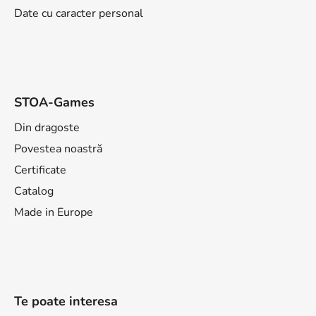
Date cu caracter personal
STOA-Games
Din dragoste
Povestea noastră
Certificate
Catalog
Made in Europe
Te poate interesa