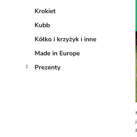
Krokiet
Kubb
Kółko i krzyżyk i inne
Made in Europe
Prezenty