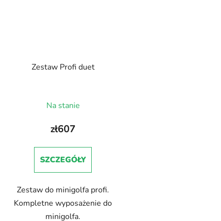
Zestaw Profi duet
Na stanie
zł607
SZCZEGÓŁY
Zestaw do minigolfa profi.
Kompletne wyposażenie do
minigolfa.