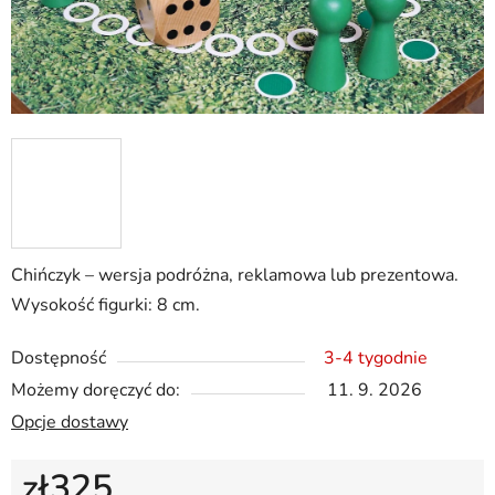
Chińczyk – wersja podróżna, reklamowa lub prezentowa.
Wysokość figurki: 8 cm.
Dostępność
3-4 tygodnie
Możemy doręczyć do:
11. 9. 2026
Opcje dostawy
zł325