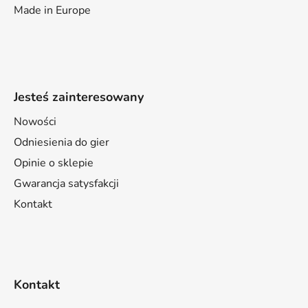
Made in Europe
Jesteś zainteresowany
Nowości
Odniesienia do gier
Opinie o sklepie
Gwarancja satysfakcji
Kontakt
Kontakt