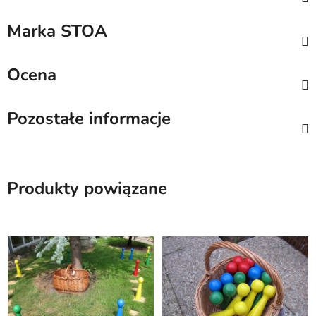
Marka
STOA
Ocena
Pozostałe informacje
Produkty powiązane