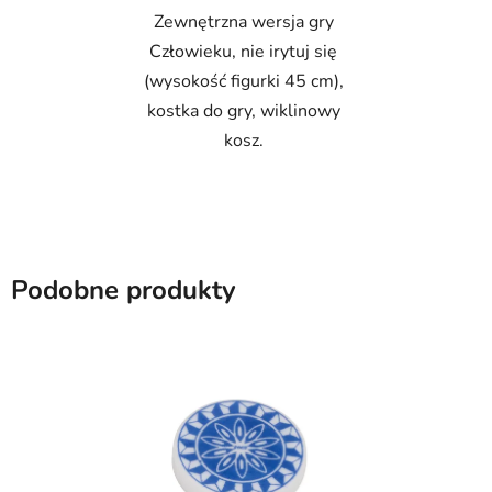
Zewnętrzna wersja gry
Człowieku, nie irytuj się
(wysokość figurki 45 cm),
kostka do gry, wiklinowy
kosz.
Podobne produkty