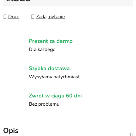
Cena jednostkowa:
Druk
Zadaj pytanie
Prezent za darmo
Dla każdego
Szybka dostawa
Wysyłamy natychmiast
Zwrot w ciągu 60 dni
Bez problemu
Opis