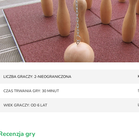
LICZBA GRACZY: 2-NIEOGRANICZONA
CZAS TRWANIA GRY: 30 MINUT
WIEK GRACZY: OD 6 LAT
Recenzja gry