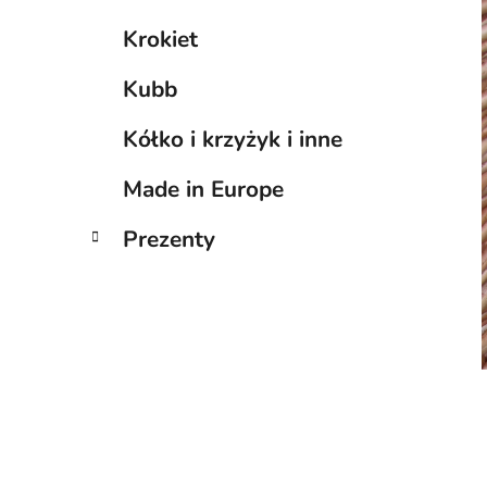
Krokiet
Kubb
Kółko i krzyżyk i inne
Made in Europe
Prezenty