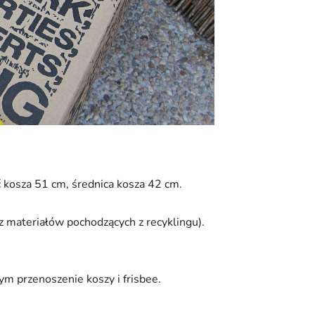
kosza 51 cm, średnica kosza 42 cm.
 z materiałów pochodzących z recyklingu).
m przenoszenie koszy i frisbee.