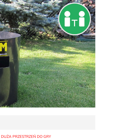
DUŻA PRZESTRZEŃ DO GRY