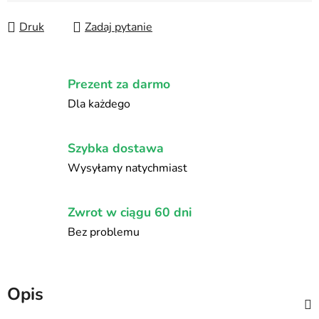
Druk
Zadaj pytanie
Prezent za darmo
Dla każdego
Szybka dostawa
Wysyłamy natychmiast
Zwrot w ciągu 60 dni
Bez problemu
Opis