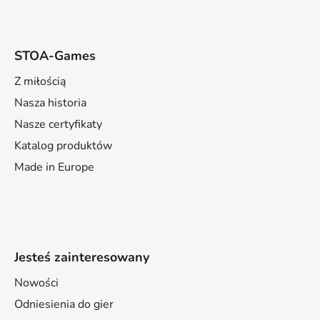
STOA-Games
Z miłością
Nasza historia
Nasze certyfikaty
Katalog produktów
Made in Europe
Jesteś zainteresowany
Nowości
Odniesienia do gier